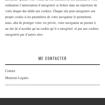
ordinateur l’autorisation d’enregistrer ce fichier dans un répertoire de
votre disque dur dédié aux cookies. Chaque site peut enregistrer son
propre cookie si les paramètres de votre navigateur le permettent,
mais, afin de protéger votre vie privée, votre navigateur ne permet à
un site de n’accéder qu’au cookie qu’il a enregistré, et pas aux cookies
enregistrés par d’autres sites.
ME CONTACTER
Contact
Mentions Légales