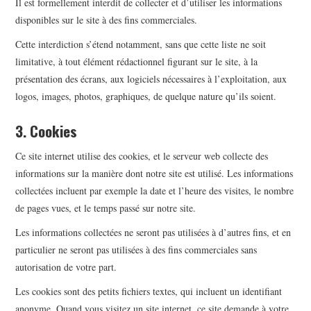
Il est formellement interdit de collecter et d’utiliser les informations
disponibles sur le site à des fins commerciales.
Cette interdiction s’étend notamment, sans que cette liste ne soit
limitative, à tout élément rédactionnel figurant sur le site, à la
présentation des écrans, aux logiciels nécessaires à l’exploitation, aux
logos, images, photos, graphiques, de quelque nature qu’ils soient.
3. Cookies
Ce site internet utilise des cookies, et le serveur web collecte des
informations sur la manière dont notre site est utilisé. Les informations
collectées incluent par exemple la date et l’heure des visites, le nombre
de pages vues, et le temps passé sur notre site.
Les informations collectées ne seront pas utilisées à d’autres fins, et en
particulier ne seront pas utilisées à des fins commerciales sans
autorisation de votre part.
Les cookies sont des petits fichiers textes, qui incluent un identifiant
anonyme. Quand vous visitez un site internet, ce site demande à votre