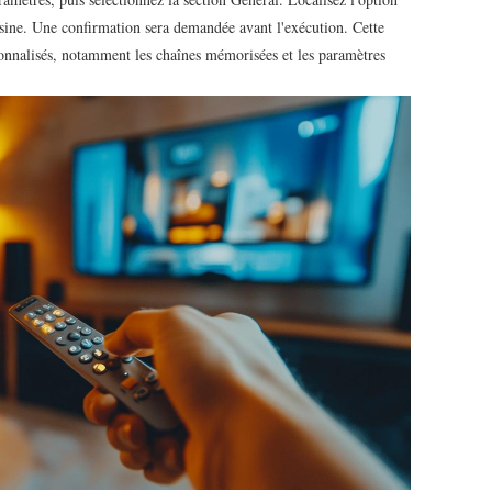
usine. Une confirmation sera demandée avant l'exécution. Cette
onnalisés, notamment les chaînes mémorisées et les paramètres