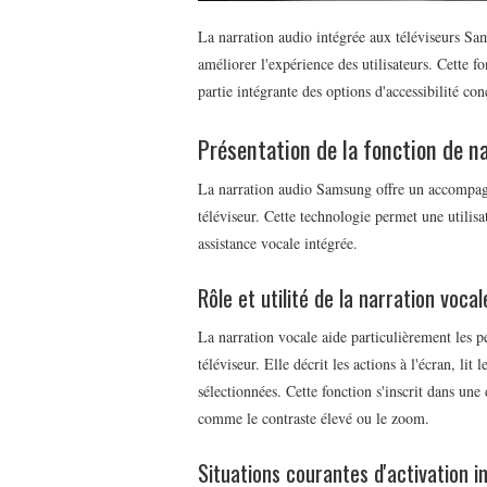
La narration audio intégrée aux téléviseurs Sa
améliorer l'expérience des utilisateurs. Cette fo
partie intégrante des options d'accessibilité con
Présentation de la fonction de 
La narration audio Samsung offre un accompagn
téléviseur. Cette technologie permet une utilisa
assistance vocale intégrée.
Rôle et utilité de la narration vocal
La narration vocale aide particulièrement les p
téléviseur. Elle décrit les actions à l'écran, li
sélectionnées. Cette fonction s'inscrit dans une
comme le contraste élevé ou le zoom.
Situations courantes d'activation i