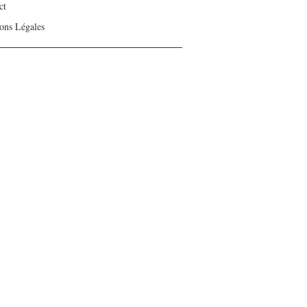
ct
ons Légales