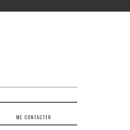
ME CONTACTER