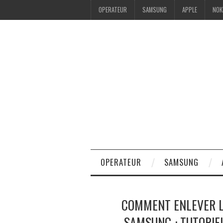
OPERATEUR
SAMSUNG
APPLE
NOK
OPERATEUR
SAMSUNG
COMMENT ENLEVER LA
SAMSUNG : TUTORIE