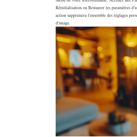
Réinitialisation ou Restaurer les paramètres d'
action supprimera l'ensemble des réglages pers
d'image.